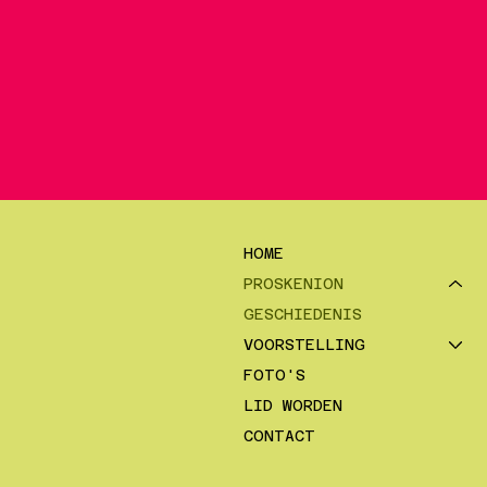
HOME
PROSKENION
GESCHIEDENIS
VOORSTELLING
FOTO'S
LID WORDEN
CONTACT