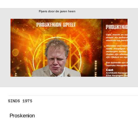
Flyers door de jaren heen
SINDS 1975
Proskenion