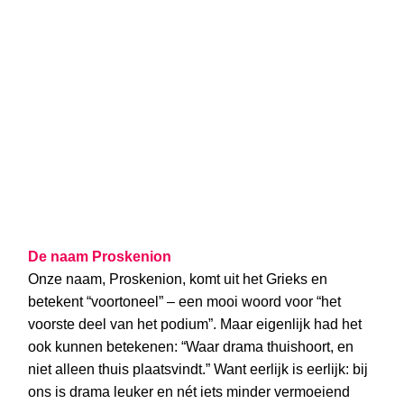
De naam Proskenion
Onze naam, Proskenion, komt uit het Grieks en
betekent “voortoneel” – een mooi woord voor “het
voorste deel van het podium”. Maar eigenlijk had het
ook kunnen betekenen: “Waar drama thuishoort, en
niet alleen thuis plaatsvindt.” Want eerlijk is eerlijk: bij
ons is drama leuker en nét iets minder vermoeiend