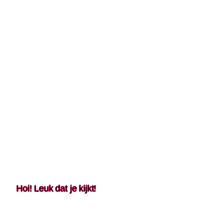
Hoi! Leuk dat je kijkt!