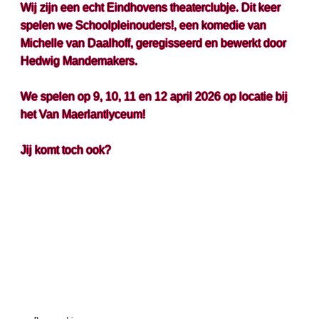
Wij zijn een echt Eindhovens theaterclubje. Dit keer
spelen we Schoolpleinouders!, een komedie van
Michelle van Daalhoff, geregisseerd en bewerkt door
Hedwig Mandemakers.
We spelen op 9, 10, 11 en 12 april 2026 op locatie bij
het Van Maerlantlyceum!
Jij komt toch ook?