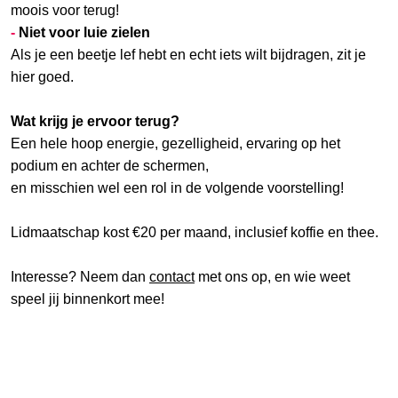
moois voor terug!
-
Niet voor luie zielen
Als je een beetje lef hebt en echt iets wilt bijdragen, zit je
hier goed.
Wat krijg je ervoor terug?
Een hele hoop energie, gezelligheid, ervaring op het
podium en achter de schermen,
en misschien wel een rol in de volgende voorstelling!
Lidmaatschap kost €20 per maand, inclusief koffie en thee.
Interesse? Neem dan
contact
met ons op, en wie weet
speel jij binnenkort mee!