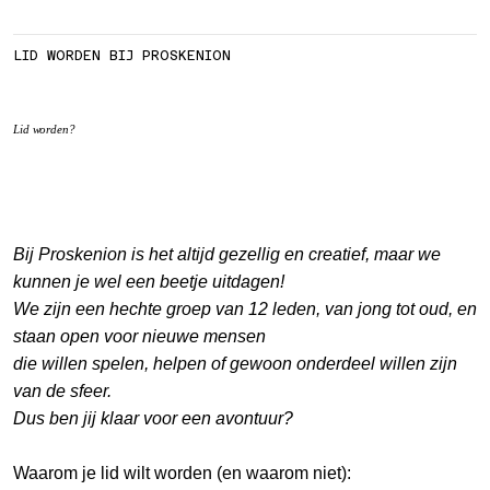
LID WORDEN BIJ PROSKENION
Lid worden?
Bij Proskenion is het altijd gezellig en creatief, maar we
kunnen je wel een beetje uitdagen!
We zijn een hechte groep van 12 leden, van jong tot oud, en
staan open voor nieuwe mensen
die willen spelen, helpen of gewoon onderdeel willen zijn
van de sfeer.
Dus ben jij klaar voor een avontuur?
Waarom je lid wilt worden (en waarom niet):