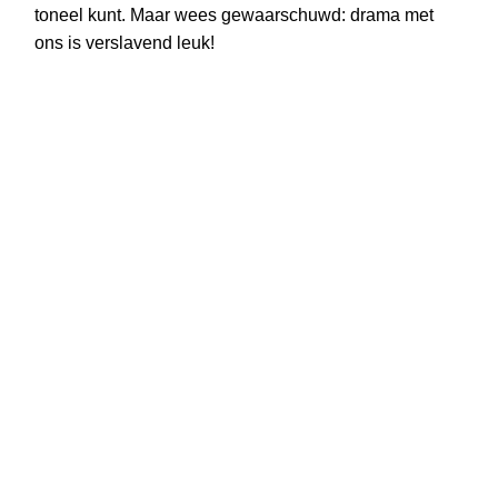
toneel kunt. Maar wees gewaarschuwd: drama met
ons is verslavend leuk!